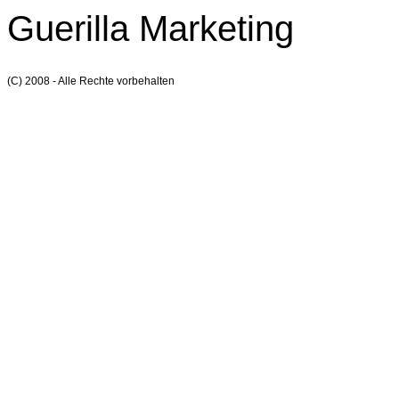
Guerilla Marketing
(C) 2008 - Alle Rechte vorbehalten